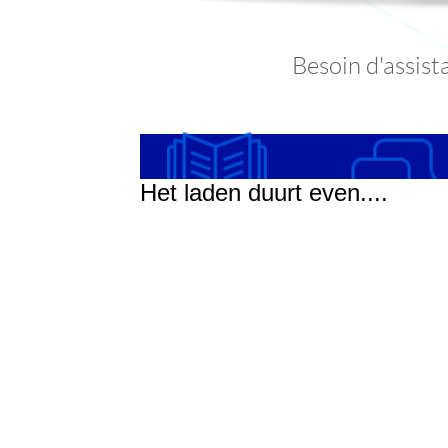
Het laden duurt even....